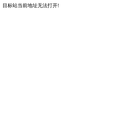
目标站当前地址无法打开!