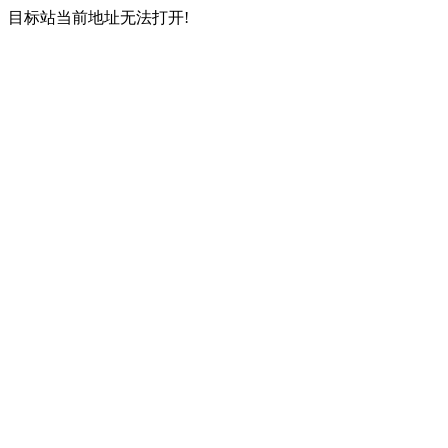
目标站当前地址无法打开!